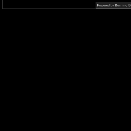
Powered by
Burning B