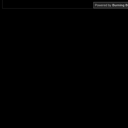
Powered by
Burning B