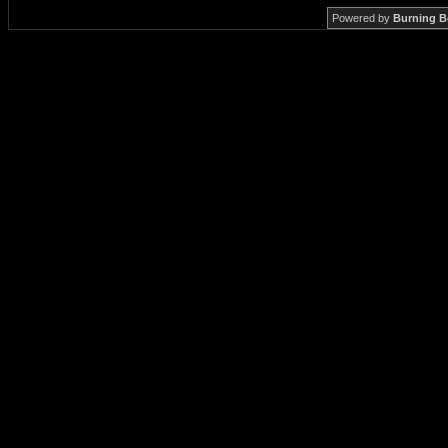
Powered by
Burning B