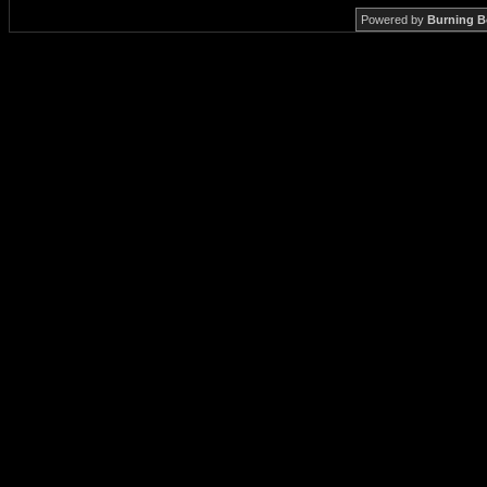
Powered by
Burning B