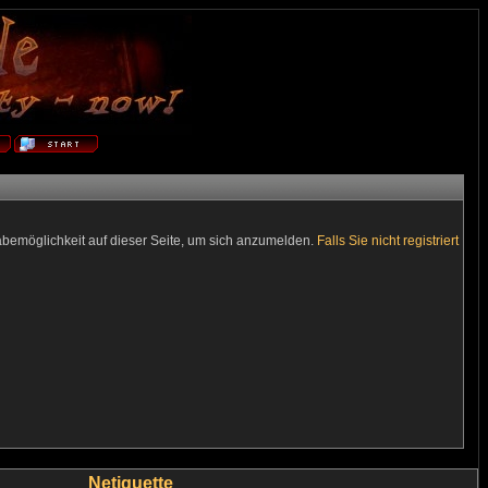
abemöglichkeit auf dieser Seite, um sich anzumelden.
Falls Sie nicht registriert
Netiquette