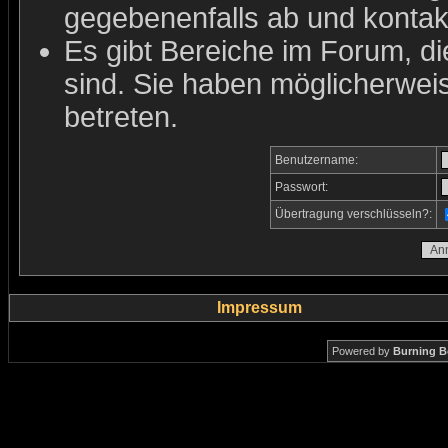
gegebenenfalls ab und kontakt
Es gibt Bereiche im Forum, d
sind. Sie haben möglicherwei
betreten.
Benutzername:
Passwort:
Übertragung verschlüsseln?:
Impressum
Powered by
Burning B