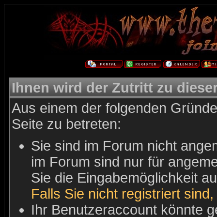
Ihnen wird der Zutritt zu diese
Aus einem der folgenden Gründe 
Seite zu betreten:
Sie sind im Forum nicht ange
im Forum sind nur für angemel
Sie die Eingabemöglichkeit au
Falls Sie nicht registriert sind
Ihr Benutzeraccount könnte g