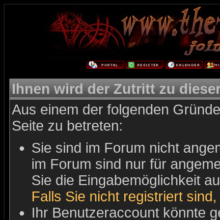
Ihnen wird der Zutritt zu diese
Aus einem der folgenden Gründe 
Seite zu betreten:
Sie sind im Forum nicht ange
im Forum sind nur für angemel
Sie die Eingabemöglichkeit au
Falls Sie nicht registriert sind
Ihr Benutzeraccount könnte g