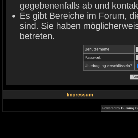
gegebenenfalls ab und kontakt
Es gibt Bereiche im Forum, d
sind. Sie haben möglicherwei
betreten.
Benutzername:
Passwort:
Übertragung verschlüsseln?:
Impressum
Powered by
Burning B