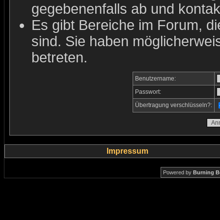
gegebenenfalls ab und kontakt
Es gibt Bereiche im Forum, d
sind. Sie haben möglicherwei
betreten.
Benutzername:
Passwort:
Übertragung verschlüsseln?:
Impressum
Powered by
Burning B