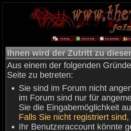
Ihnen wird der Zutritt zu diese
Aus einem der folgenden Gründe 
Seite zu betreten:
Sie sind im Forum nicht ange
im Forum sind nur für angemel
Sie die Eingabemöglichkeit au
Falls Sie nicht registriert sind
Ihr Benutzeraccount könnte g