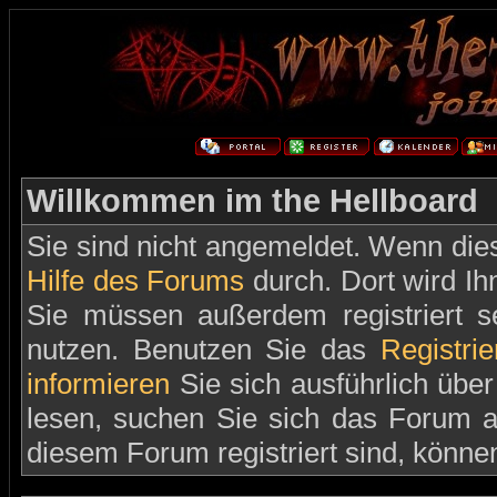
Willkommen im the Hellboard
Sie sind nicht angemeldet. Wenn dies 
Hilfe des Forums
durch. Dort wird Ih
Sie müssen außerdem registriert s
nutzen. Benutzen Sie das
Registri
informieren
Sie sich ausführlich übe
lesen, suchen Sie sich das Forum aus
diesem Forum registriert sind, könne