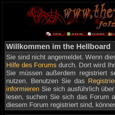
Willkommen im the Hellboard
Sie sind nicht angemeldet. Wenn dies 
Hilfe des Forums
durch. Dort wird Ih
Sie müssen außerdem registriert s
nutzen. Benutzen Sie das
Registri
informieren
Sie sich ausführlich übe
lesen, suchen Sie sich das Forum aus
diesem Forum registriert sind, könne