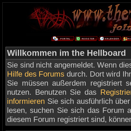
Willkommen im the Hellboard
Sie sind nicht angemeldet. Wenn dies 
Hilfe des Forums
durch. Dort wird Ih
Sie müssen außerdem registriert s
nutzen. Benutzen Sie das
Registri
informieren
Sie sich ausführlich übe
lesen, suchen Sie sich das Forum aus
diesem Forum registriert sind, könne