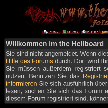
Willkommen im the Hellboard
Sie sind nicht angemeldet. Wenn dies 
Hilfe des Forums
durch. Dort wird Ih
Sie müssen außerdem registriert s
nutzen. Benutzen Sie das
Registri
informieren
Sie sich ausführlich übe
lesen, suchen Sie sich das Forum aus
diesem Forum registriert sind, könne