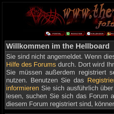
Willkommen im the Hellboard
Sie sind nicht angemeldet. Wenn dies 
Hilfe des Forums
durch. Dort wird Ih
Sie müssen außerdem registriert s
nutzen. Benutzen Sie das
Registri
informieren
Sie sich ausführlich übe
lesen, suchen Sie sich das Forum aus
diesem Forum registriert sind, könne