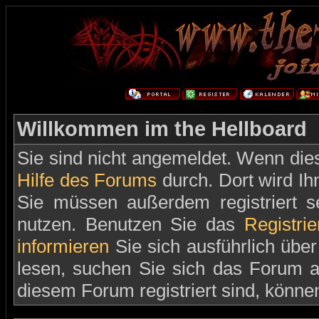
Willkommen im the Hellboard
Sie sind nicht angemeldet. Wenn dies 
Hilfe des Forums
durch. Dort wird Ih
Sie müssen außerdem registriert s
nutzen. Benutzen Sie das
Registri
informieren
Sie sich ausführlich übe
lesen, suchen Sie sich das Forum aus
diesem Forum registriert sind, könne