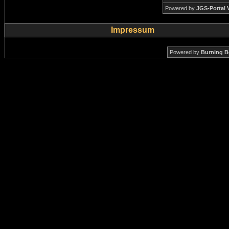
Powered by
JGS-Portal V
Impressum
Powered by
Burning B