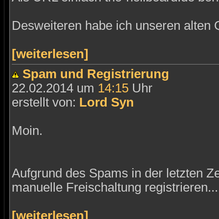
Desweiteren habe ich unseren alten 
[weiterlesen]
Spam und Registrierung
22.02.2014 um
14:15
Uhr
erstellt von:
Lord Syn
Moin.
Aufgrund des Spams in der letzten Ze
manuelle Freischaltung registrieren...
[weiterlesen]