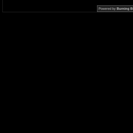
Powered by
Burning B