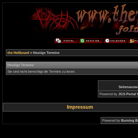
the Hellboard
» Heutige Termine
Heutige Termine
Sie sind nicht berechtigt die Termine zu lesen.
Seitenausw
Powered by
JGS-Portal V
Impressum
Powered by
Burning B