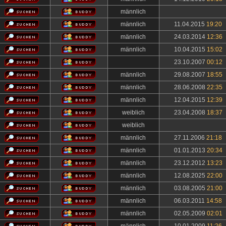
männlich
männlich
11.04.2015
19:20
männlich
24.03.2014
12:36
männlich
10.04.2015
15:02
23.10.2007
00:12
männlich
29.08.2007
18:55
männlich
28.06.2008
22:35
männlich
12.04.2015
12:39
weiblich
23.04.2008
18:37
weiblich
männlich
27.11.2006
21:18
männlich
01.01.2013
20:34
männlich
23.12.2012
13:23
männlich
12.08.2025
22:00
männlich
03.08.2005
21:00
männlich
06.03.2011
14:58
männlich
02.05.2009
02:01