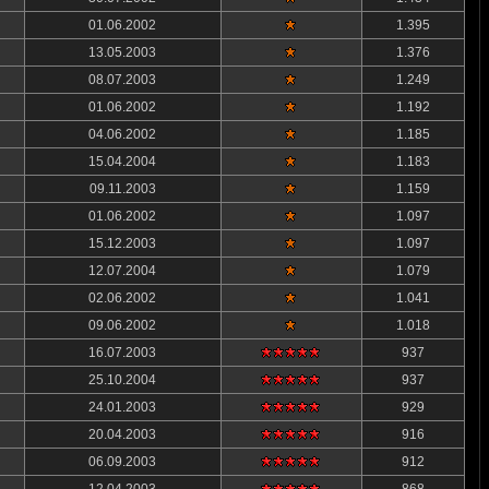
01.06.2002
1.395
13.05.2003
1.376
08.07.2003
1.249
01.06.2002
1.192
04.06.2002
1.185
15.04.2004
1.183
09.11.2003
1.159
01.06.2002
1.097
15.12.2003
1.097
12.07.2004
1.079
02.06.2002
1.041
09.06.2002
1.018
16.07.2003
937
25.10.2004
937
24.01.2003
929
20.04.2003
916
06.09.2003
912