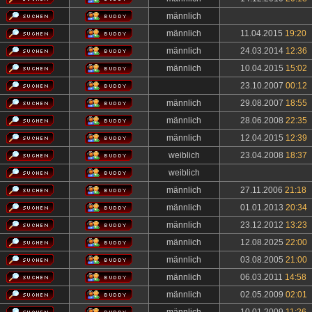
männlich
männlich
11.04.2015
19:20
männlich
24.03.2014
12:36
männlich
10.04.2015
15:02
23.10.2007
00:12
männlich
29.08.2007
18:55
männlich
28.06.2008
22:35
männlich
12.04.2015
12:39
weiblich
23.04.2008
18:37
weiblich
männlich
27.11.2006
21:18
männlich
01.01.2013
20:34
männlich
23.12.2012
13:23
männlich
12.08.2025
22:00
männlich
03.08.2005
21:00
männlich
06.03.2011
14:58
männlich
02.05.2009
02:01