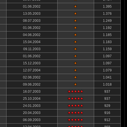
01.06.2002
1.395
13.05.2003
1.376
08.07.2003
1.249
01.06.2002
1.192
04.06.2002
1.185
15.04.2004
1.183
09.11.2003
1.159
01.06.2002
1.097
15.12.2003
1.097
12.07.2004
1.079
02.06.2002
1.041
09.06.2002
1.018
16.07.2003
937
25.10.2004
937
24.01.2003
929
20.04.2003
916
06.09.2003
912