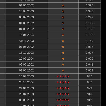
01.06.2002
1.395
13.05.2003
1.376
08.07.2003
1.249
01.06.2002
1.192
04.06.2002
1.185
15.04.2004
1.183
09.11.2003
1.159
01.06.2002
1.097
15.12.2003
1.097
12.07.2004
1.079
02.06.2002
1.041
09.06.2002
1.018
16.07.2003
937
25.10.2004
937
24.01.2003
929
20.04.2003
916
06.09.2003
912