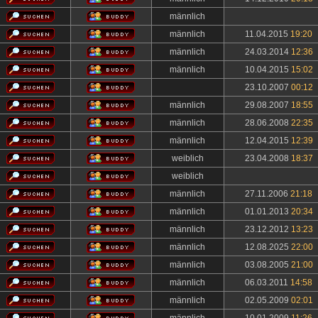
männlich
männlich
11.04.2015
19:20
männlich
24.03.2014
12:36
männlich
10.04.2015
15:02
23.10.2007
00:12
männlich
29.08.2007
18:55
männlich
28.06.2008
22:35
männlich
12.04.2015
12:39
weiblich
23.04.2008
18:37
weiblich
männlich
27.11.2006
21:18
männlich
01.01.2013
20:34
männlich
23.12.2012
13:23
männlich
12.08.2025
22:00
männlich
03.08.2005
21:00
männlich
06.03.2011
14:58
männlich
02.05.2009
02:01