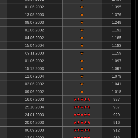
01.06.2002
1.395
13.05.2003
1.376
08.07.2003
1.249
01.06.2002
1.192
04.06.2002
1.185
15.04.2004
1.183
09.11.2003
1.159
01.06.2002
1.097
15.12.2003
1.097
12.07.2004
1.079
02.06.2002
1.041
09.06.2002
1.018
16.07.2003
937
25.10.2004
937
24.01.2003
929
20.04.2003
916
06.09.2003
912