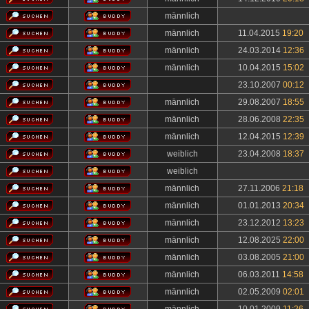
männlich
männlich
11.04.2015
19:20
männlich
24.03.2014
12:36
männlich
10.04.2015
15:02
23.10.2007
00:12
männlich
29.08.2007
18:55
männlich
28.06.2008
22:35
männlich
12.04.2015
12:39
weiblich
23.04.2008
18:37
weiblich
männlich
27.11.2006
21:18
männlich
01.01.2013
20:34
männlich
23.12.2012
13:23
männlich
12.08.2025
22:00
männlich
03.08.2005
21:00
männlich
06.03.2011
14:58
männlich
02.05.2009
02:01