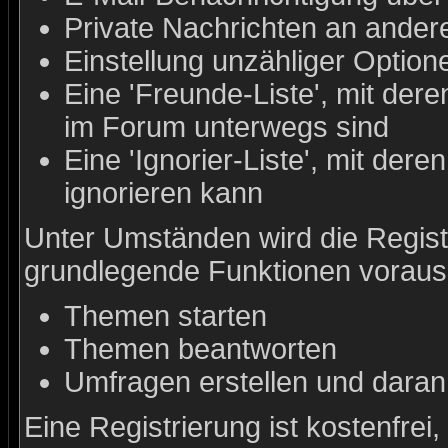
Private Nachrichten an ander
Einstellung unzähliger Option
Eine 'Freunde-Liste', mit de
im Forum unterwegs sind
Eine 'Ignorier-Liste', mit de
ignorieren kann
Unter Umständen wird die Registr
grundlegende Funktionen voraus
Themen starten
Themen beantworten
Umfragen erstellen und daran
Eine Registrierung ist kostenfrei