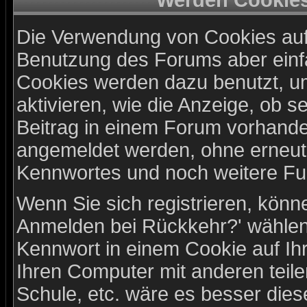
Werden Cookie
Die Verwendung von Cookies auf 
Benutzung des Forums aber einf
Cookies werden dazu benutzt, u
aktivieren, wie die Anzeige, ob s
Beitrag in einem Forum vorhanden
angemeldet werden, ohne erneu
Kennwortes und noch weitere Fu
Wenn Sie sich registrieren, könn
Anmelden bei Rückkehr?' wählen
Kennwort in einem Cookie auf Ih
Ihren Computer mit anderen teilen
Schule, etc. wäre es besser diese