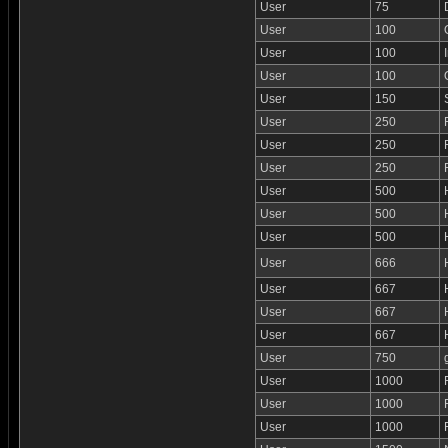
User
75
User
100
User
100
User
100
User
150
User
250
User
250
User
250
User
500
User
500
User
500
User
666
User
667
User
667
User
667
User
750
User
1000
User
1000
User
1000