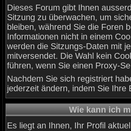
Dieses Forum gibt Ihnen ausserde
Sitzung zu überwachen, um siche
bleiben, während Sie die Foren 
Informationen nicht in einem Coo
werden die Sitzungs-Daten mit je
mitversendet. Die Wahl kein Coo
führen, wenn Sie einen Proxy-Se
Nachdem Sie sich registriert ha
jederzeit ändern, indem Sie Ihre
Wie kann ich me
Es liegt an Ihnen, Ihr Profil aktu