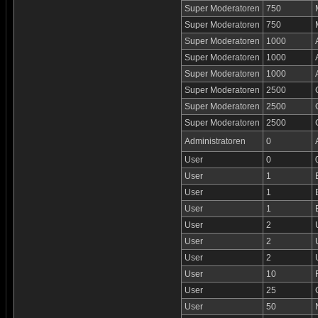
Super Moderatoren
750
Super Moderatoren
750
Super Moderatoren
1000
Super Moderatoren
1000
Super Moderatoren
1000
Super Moderatoren
2500
Super Moderatoren
2500
Super Moderatoren
2500
Administratoren
0
User
0
User
1
User
1
User
1
User
2
User
2
User
2
User
10
User
25
User
50