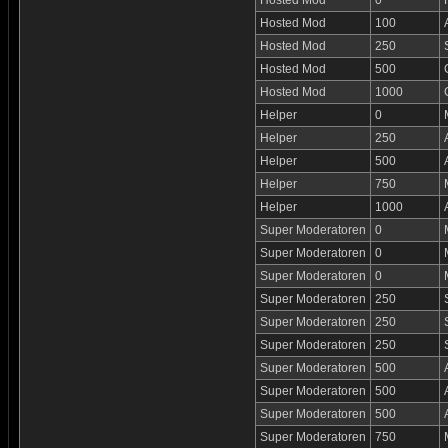
Hosted Mod
0
Hosted Mod
100
Hosted Mod
250
Hosted Mod
500
Hosted Mod
1000
Helper
0
Helper
250
Helper
500
Helper
750
Helper
1000
Super Moderatoren
0
Super Moderatoren
0
Super Moderatoren
0
Super Moderatoren
250
Super Moderatoren
250
Super Moderatoren
250
Super Moderatoren
500
Super Moderatoren
500
Super Moderatoren
500
Super Moderatoren
750