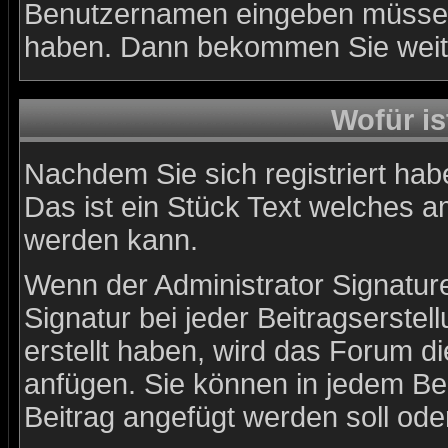
Benutzernamen eingeben müssen, 
haben. Dann bekommen Sie weiter
Wofür is
Nachdem Sie sich registriert habe
Das ist ein Stück Text welches a
werden kann.
Wenn der Administrator Signature
Signatur bei jeder Beitragserste
erstellt haben, wird das Forum d
anfügen. Sie können in jedem Bei
Beitrag angefügt werden soll oder