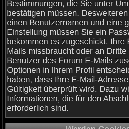
Bestimmungen, die Sie unter Ums
bestätigen müssen. Desweiteren b
einen Benutzernamen und eine gü
Einstellung müssen Sie ein Passw
bekommen es zugeschickt. Ihre E
Mails missbraucht oder an Dritt
Benutzer des Forum E-Mails zusc
Optionen in Ihrem Profil entsche
haben, dass Ihre E-Mail-Adresse
Gültigkeit überprüft wird. Dazu w
Informationen, die für den Absch
erforderlich sind.