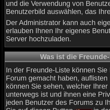
und die Verwendung von Benutzer
Benutzerbild auswählen, das Ihre
Der Administrator kann auch eig
erlauben Ihnen Ihr eigenes Benu
Server hochzuladen.
Was ist die Freunde-
In der Freunde-Liste können Sie 
Forum gemacht haben, auflisten
können Sie sehen, welcher Ihre
unterwegs ist und ihnen eine Pri
jeden Benutzer des Forums zu Ih