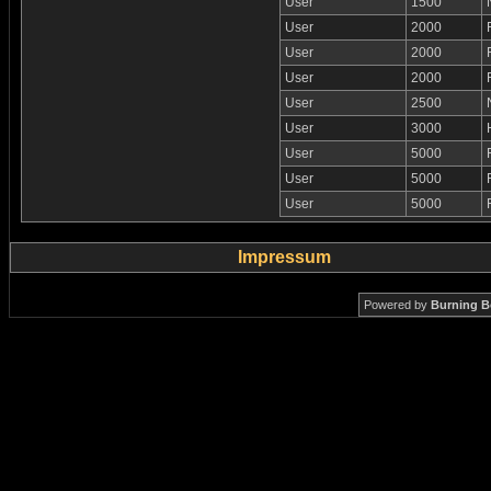
User
1500
User
2000
User
2000
User
2000
User
2500
User
3000
User
5000
User
5000
User
5000
Impressum
Powered by
Burning B