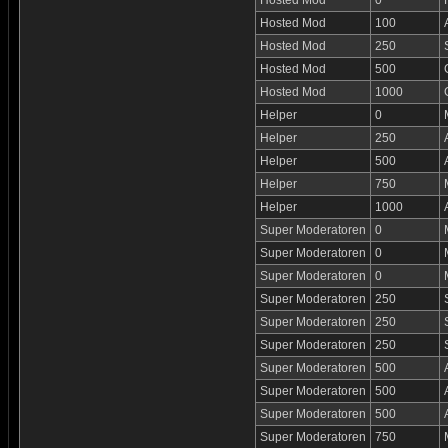
Hosted Mod
0
Hosted Mod
100
Hosted Mod
250
Hosted Mod
500
Hosted Mod
1000
Helper
0
Helper
250
Helper
500
Helper
750
Helper
1000
Super Moderatoren
0
Super Moderatoren
0
Super Moderatoren
0
Super Moderatoren
250
Super Moderatoren
250
Super Moderatoren
250
Super Moderatoren
500
Super Moderatoren
500
Super Moderatoren
500
Super Moderatoren
750