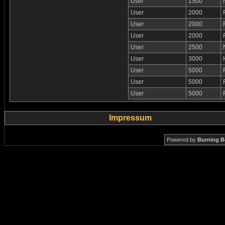
User
1500
User
2000
User
2000
User
2000
User
2500
User
3000
User
5000
User
5000
User
5000
Impressum
Powered by
Burning B