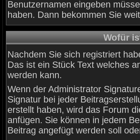
Benutzernamen eingeben müssen, 
haben. Dann bekommen Sie weiter
Wofür is
Nachdem Sie sich registriert habe
Das ist ein Stück Text welches a
werden kann.
Wenn der Administrator Signature
Signatur bei jeder Beitragserste
erstellt haben, wird das Forum d
anfügen. Sie können in jedem Bei
Beitrag angefügt werden soll oder