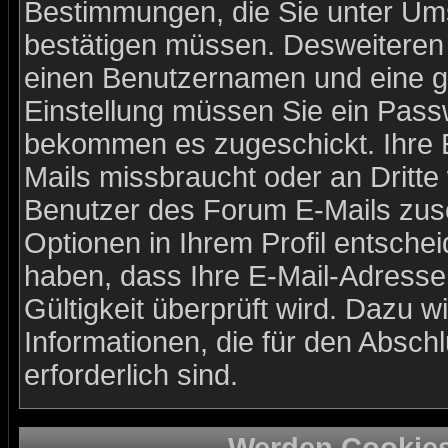
Bestimmungen, die Sie unter Ums
bestätigen müssen. Desweiteren b
einen Benutzernamen und eine gü
Einstellung müssen Sie ein Passw
bekommen es zugeschickt. Ihre E
Mails missbraucht oder an Dritt
Benutzer des Forum E-Mails zusc
Optionen in Ihrem Profil entsche
haben, dass Ihre E-Mail-Adresse
Gültigkeit überprüft wird. Dazu w
Informationen, die für den Absch
erforderlich sind.