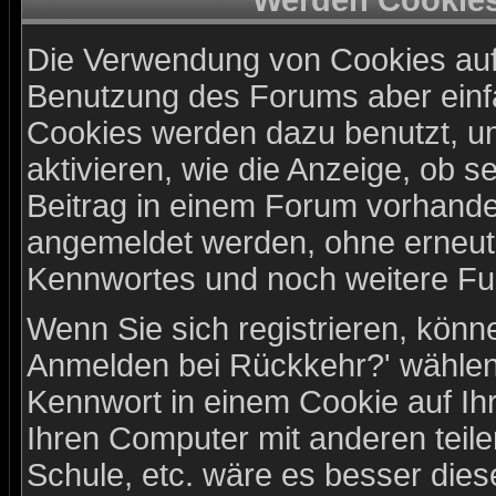
Werden Cookie
Die Verwendung von Cookies auf 
Benutzung des Forums aber einf
Cookies werden dazu benutzt, u
aktivieren, wie die Anzeige, ob s
Beitrag in einem Forum vorhanden
angemeldet werden, ohne erneu
Kennwortes und noch weitere Fu
Wenn Sie sich registrieren, könn
Anmelden bei Rückkehr?' wählen
Kennwort in einem Cookie auf Ih
Ihren Computer mit anderen teilen
Schule, etc. wäre es besser diese