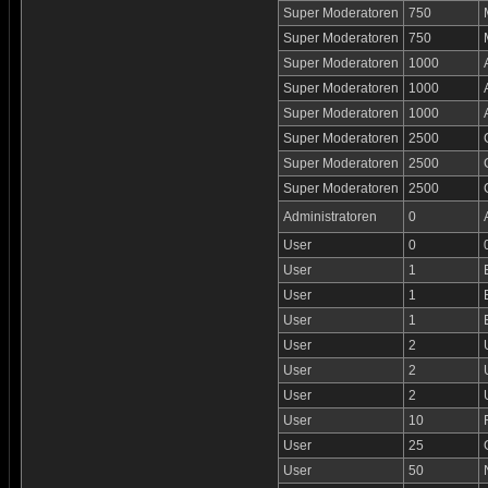
Super Moderatoren
750
Super Moderatoren
750
Super Moderatoren
1000
Super Moderatoren
1000
Super Moderatoren
1000
Super Moderatoren
2500
Super Moderatoren
2500
Super Moderatoren
2500
Administratoren
0
User
0
User
1
User
1
User
1
User
2
User
2
User
2
User
10
User
25
User
50