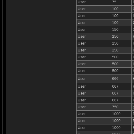
User
75
User
100
User
100
User
100
User
150
User
250
User
250
User
250
User
500
User
500
User
500
User
666
User
667
User
667
User
667
User
750
User
1000
User
1000
User
1000