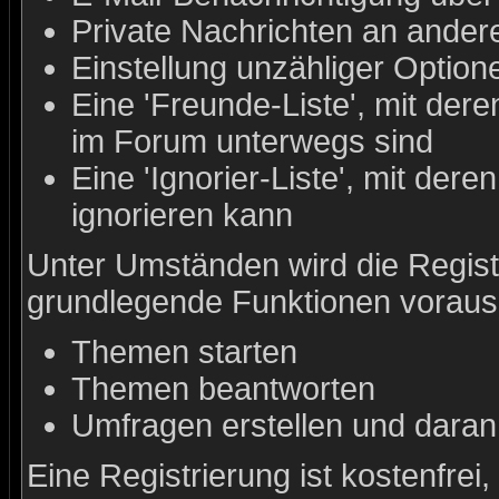
Private Nachrichten an ander
Einstellung unzähliger Option
Eine 'Freunde-Liste', mit de
im Forum unterwegs sind
Eine 'Ignorier-Liste', mit de
ignorieren kann
Unter Umständen wird die Registr
grundlegende Funktionen voraus
Themen starten
Themen beantworten
Umfragen erstellen und daran
Eine Registrierung ist kostenfrei