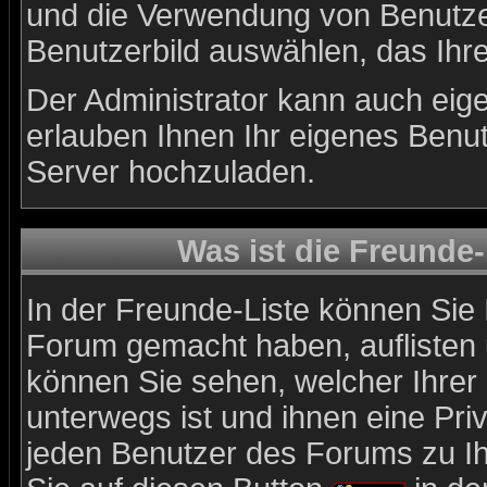
und die Verwendung von Benutzer
Benutzerbild auswählen, das Ihre
Der Administrator kann auch eig
erlauben Ihnen Ihr eigenes Benu
Server hochzuladen.
Was ist die Freunde-
In der Freunde-Liste können Sie 
Forum gemacht haben, auflisten
können Sie sehen, welcher Ihre
unterwegs ist und ihnen eine Pri
jeden Benutzer des Forums zu Ih