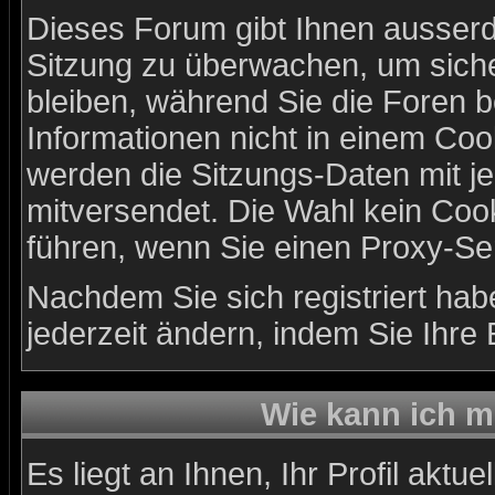
Dieses Forum gibt Ihnen ausserde
Sitzung zu überwachen, um siche
bleiben, während Sie die Foren 
Informationen nicht in einem Coo
werden die Sitzungs-Daten mit je
mitversendet. Die Wahl kein Coo
führen, wenn Sie einen Proxy-Se
Nachdem Sie sich registriert ha
jederzeit ändern, indem Sie Ihre
Wie kann ich me
Es liegt an Ihnen, Ihr Profil aktu