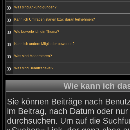
»
Was sind Ankündigungen?
»
Kann ich Umfragen starten bzw. daran teilnehmen?
»
Wie bewerte ich ein Thema?
»
Kann ich andere Mitglieder bewerten?
»
Was sind Moderatoren?
»
Was sind Benutzerlevel?
Wie kann ich d
Sie können Beiträge nach Benutz
im Beitrag, nach Datum oder nu
durchsuchen. Um auf die Suchfun