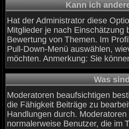
Kann ich andere
Hat der Administrator diese Optio
Mitglieder je nach Einschätzung 
Bewertung von Themen. Im Profil
Pull-Down-Menü auswählen, wiev
möchten. Anmerkung: Sie können 
Was sin
Moderatoren beaufsichtigen best
die Fähigkeit Beiträge zu bearbe
Handlungen durch. Moderatoren 
normalerweise Benutzer, die im