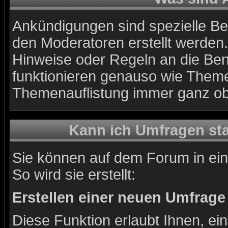
Ankündigungen sind spezielle Bei
den Moderatoren erstellt werden.
Hinweise oder Regeln an die Ben
funktionieren genauso wie Themen
Themenauflistung immer ganz ob
Kann ich Umfragen sta
Sie können auf dem Forum in ei
So wird sie erstellt:
Erstellen einer neuen Umfrage
Diese Funktion erlaubt Ihnen, ei