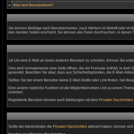
»
Was sind Benutzerlevel?
Sie können Beiträge nach Benutzernamen, nach Wörtern im Betreff oder im B
den meisten Seiten erscheint. Sie können alle Foren durchsuchen, in denen 
Ja! Um eine E-Mail an einen anderen Benutzer zu schicken, können Sie ent
Dies wird normalerweise eine Seite öffnen, die ein Formular enthält, in dem S
gesendet. Beachten Sie aber, dass aus Sicherheitsgründen, die E-Mail-Adress
Sollten Sie bei einem Benutzer keine E-Mail-Grafik oder Link finden, hat di
Eine andere nützliche Funktion ist die Möglichkeit einen Link zu einem Th
schicken.
Registrierte Benutzer können auch Meldungen mit dem
Privaten Nachrichten
Sollte der Administrator die
Privaten Nachrichten
aktiviert haben, können sich