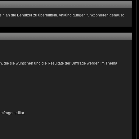
geln an die Benutzer zu übermitteln. Ankündigungen funktionieren genauso
men, die sie wünschen und die Resultate der Umfrage werden im Thema
Umfrageneditor.