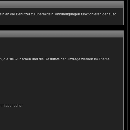
geln an die Benutzer zu übermitteln. Ankündigungen funktionieren genauso
men, die sie wünschen und die Resultate der Umfrage werden im Thema
Umfrageneditor.