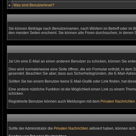
»
Was sind Benutzerlevel?
Sie können Beiträge nach Benutzernamen, nach Wörtern im Betreff oder im B
den meisten Seiten erscheint. Sie können alle Foren durchsuchen, in denen 
Ja! Um eine E-Mail an einen anderen Benutzer zu schicken, können Sie ent
Dies wird normalerweise eine Seite öffnen, die ein Formular enthält, in dem S
gesendet. Beachten Sie aber, dass aus Sicherheitsgründen, die E-Mail-Adress
Sollten Sie bei einem Benutzer keine E-Mail-Grafik oder Link finden, hat di
Eine andere nützliche Funktion ist die Möglichkeit einen Link zu einem Th
schicken.
Registrierte Benutzer können auch Meldungen mit dem
Privaten Nachrichten
Sollte der Administrator die
Privaten Nachrichten
aktiviert haben, können sich