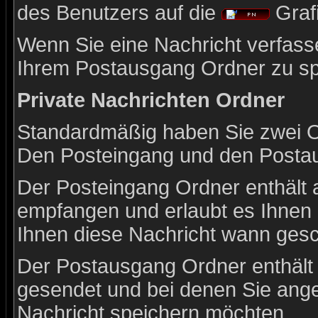
des Benutzers auf die
Grafi
Wenn Sie eine Nachricht verfasse
Ihrem Postausgang Ordner zu sp
Private Nachrichten Ordner
Standardmäßig haben Sie zwei Or
Den Posteingang und den Posta
Der Posteingang Ordner enthält a
empfangen und erlaubt es Ihnen 
Ihnen diese Nachricht wann gesch
Der Postausgang Ordner enthält e
gesendet und bei denen Sie ang
Nachricht speichern möchten.