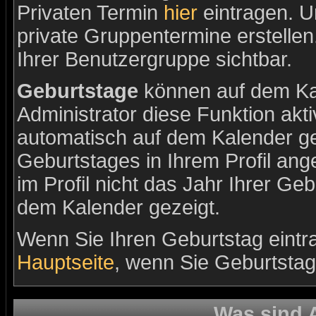
Privaten Termin
hier
eintragen. 
private Gruppentermine erstellen.
Ihrer Benutzergruppe sichtbar.
Geburtstage
können auf dem Ka
Administrator diese Funktion aktiv
automatisch auf dem Kalender ge
Geburtstages in Ihrem Profil a
im Profil nicht das Jahr Ihrer Gebu
dem Kalender gezeigt.
Wenn Sie Ihren Geburtstag eintr
Hauptseite
, wenn Sie Geburtsta
Was sind