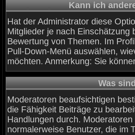
Kann ich andere
Hat der Administrator diese Optio
Mitglieder je nach Einschätzung 
Bewertung von Themen. Im Profil
Pull-Down-Menü auswählen, wiev
möchten. Anmerkung: Sie können 
Was sin
Moderatoren beaufsichtigen best
die Fähigkeit Beiträge zu bearbe
Handlungen durch. Moderatoren 
normalerweise Benutzer, die im