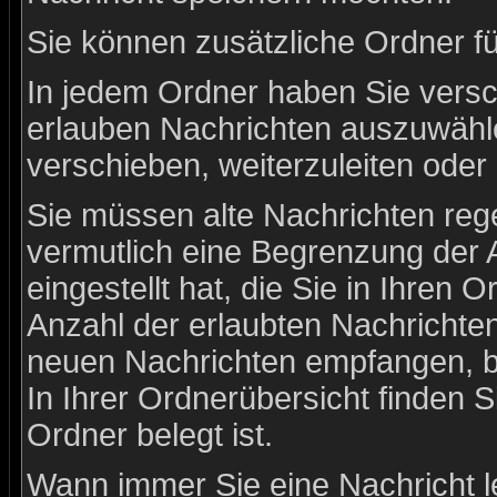
Sie können zusätzliche Ordner für
In jedem Ordner haben Sie versc
erlauben Nachrichten auszuwähl
verschieben, weiterzuleiten oder
Sie müssen alte Nachrichten rege
vermutlich eine Begrenzung der 
eingestellt hat, die Sie in Ihre
Anzahl der erlaubten Nachrichte
neuen Nachrichten empfangen, bis
In Ihrer Ordnerübersicht finden S
Ordner belegt ist.
Wann immer Sie eine Nachricht l