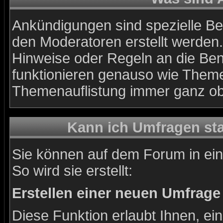
Ankündigungen sind spezielle Bei
den Moderatoren erstellt werden.
Hinweise oder Regeln an die Ben
funktionieren genauso wie Themen
Themenauflistung immer ganz ob
Kann ich Umfragen sta
Sie können auf dem Forum in ei
So wird sie erstellt:
Erstellen einer neuen Umfrage
Diese Funktion erlaubt Ihnen, ei