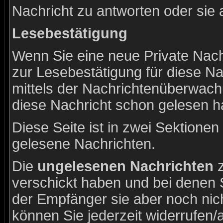
Nachricht zu antworten oder sie 
Lesebestätigung
Wenn Sie eine neue Private Nach
zur Lesebestätigung für diese Na
mittels der Nachrichtenüberwac
diese Nachricht schon gelesen ha
Diese Seite ist in zwei Sektionen
gelesene Nachrichten.
Die
ungelesenen Nachrichten
z
verschickt haben und bei denen 
der Empfänger sie aber noch nic
können Sie jederzeit widerrufen/