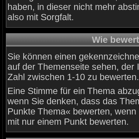
haben, in dieser nicht mehr abs
also mit Sorgfalt.
Wie bewert
Sie können einen gekennzeichne
auf der Themenseite sehen, der 
Zahl zwischen 1-10 zu bewerten.
Eine Stimme für ein Thema abzugeb
wenn Sie denken, dass das Thema
Punkte Thema« bewerten, wenn es
mit nur einem Punkt bewerten.