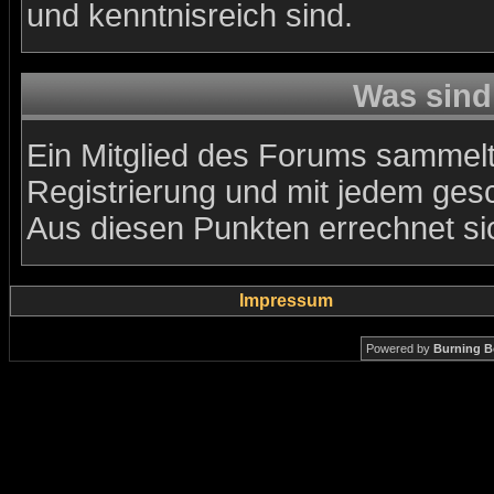
und kenntnisreich sind.
Was sind
Ein Mitglied des Forums sammelt
Registrierung und mit jedem ges
Aus diesen Punkten errechnet si
Impressum
Powered by
Burning B