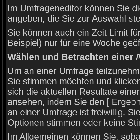
Im Umfrageneditor können Sie di
angeben, die Sie zur Auswahl st
Sie können auch ein Zeit Limit f
Beispiel) nur für eine Woche geöff
Wählen und Betrachten einer
Um an einer Umfrage teilzunehme
Sie stimmen möchten und klicken
sich die aktuellen Resultate ein
ansehen, indem Sie den [ Ergebn
an einer Umfrage ist freiwillig. 
Optionen stimmen oder keine S
Im Allgemeinen können Sie, soba