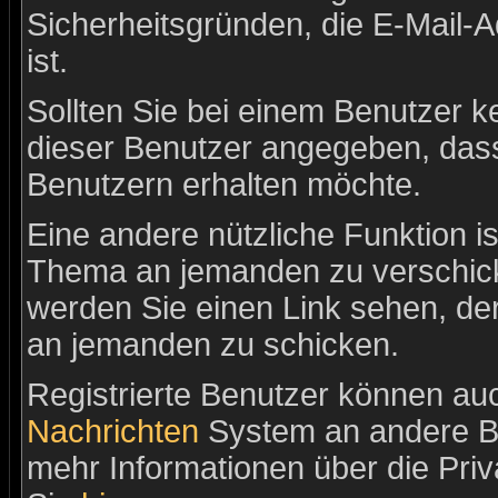
Sicherheitsgründen, die E-Mail-
ist.
Sollten Sie bei einem Benutzer ke
dieser Benutzer angegeben, dass
Benutzern erhalten möchte.
Eine andere nützliche Funktion is
Thema an jemanden zu verschic
werden Sie einen Link sehen, der
an jemanden zu schicken.
Registrierte Benutzer können a
Nachrichten
System an andere B
mehr Informationen über die Priv