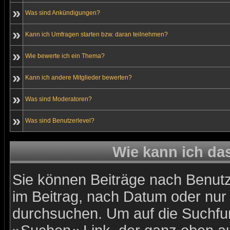
»
Was sind Ankündigungen?
»
Kann ich Umfragen starten bzw. daran teilnehmen?
»
Wie bewerte ich ein Thema?
»
Kann ich andere Mitglieder bewerten?
»
Was sind Moderatoren?
»
Was sind Benutzerlevel?
Wie kann ich d
Sie können Beiträge nach Benutz
im Beitrag, nach Datum oder nu
durchsuchen. Um auf die Suchfun