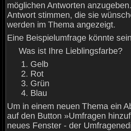
möglichen Antworten anzugeben.
Antwort stimmen, die sie wünsch
werden im Thema angezeigt.
Eine Beispielumfrage könnte sein
Was ist Ihre Lieblingsfarbe?
Gelb
Rot
Grün
Blau
Um in einem neuen Thema ein Ab
auf den Button »Umfragen hinzufü
neues Fenster - der Umfragenedi