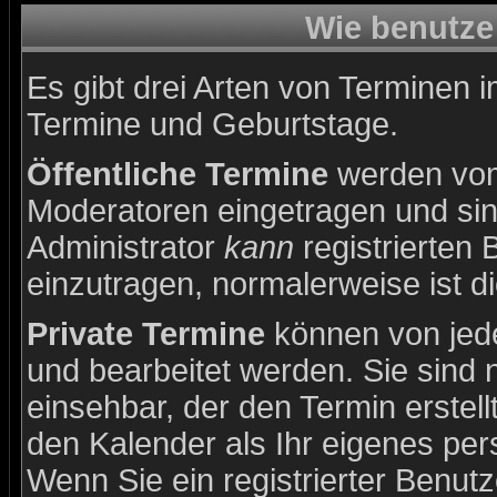
Wie benutze
Es gibt drei Arten von Terminen 
Termine und Geburtstage.
Öffentliche Termine
werden vom
Moderatoren eingetragen und sin
Administrator
kann
registrierten 
einzutragen, normalerweise ist di
Private Termine
können von jede
und bearbeitet werden. Sie sind 
einsehbar, der den Termin erstell
den Kalender als Ihr eigenes pe
Wenn Sie ein registrierter Benut