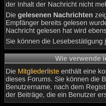
der Inhalt der Nachricht nicht meh
Die
gelesenen Nachrichten
zeig
Empfänger bereits gelesen wurde
Nachricht gelesen hat wird eben
Sie können die Lesebestätigung 
Wie verwende ic
Die
Mitgliederliste
enthält eine kom
dieses Forums. Sie können die B
Benutzername, nach dem Registr
der Beiträge, die ein Benutzer erst