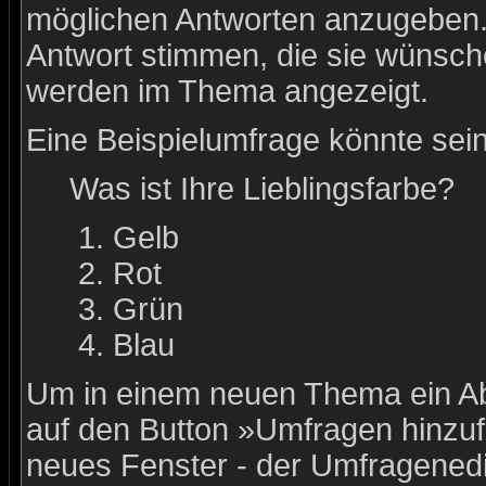
möglichen Antworten anzugeben.
Antwort stimmen, die sie wünsch
werden im Thema angezeigt.
Eine Beispielumfrage könnte sein
Was ist Ihre Lieblingsfarbe?
Gelb
Rot
Grün
Blau
Um in einem neuen Thema ein Ab
auf den Button »Umfragen hinzufü
neues Fenster - der Umfragenedi