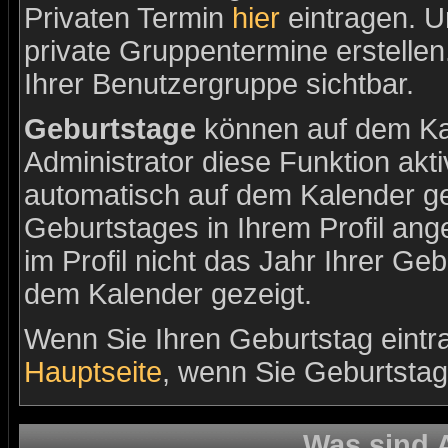
Privaten Termin
hier
eintragen. 
private Gruppentermine erstellen.
Ihrer Benutzergruppe sichtbar.
Geburtstage
können auf dem Ka
Administrator diese Funktion aktiv
automatisch auf dem Kalender ge
Geburtstages in Ihrem Profil a
im Profil nicht das Jahr Ihrer Gebu
dem Kalender gezeigt.
Wenn Sie Ihren Geburtstag eintr
Hauptseite
, wenn Sie Geburtsta
Was sind