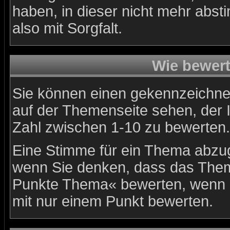
haben, in dieser nicht mehr abs
also mit Sorgfalt.
Wie bewert
Sie können einen gekennzeichne
auf der Themenseite sehen, der 
Zahl zwischen 1-10 zu bewerten.
Eine Stimme für ein Thema abzugeb
wenn Sie denken, dass das Thema
Punkte Thema« bewerten, wenn es
mit nur einem Punkt bewerten.