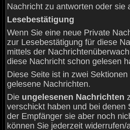
Nachricht zu antworten oder sie 
Lesebestätigung
Wenn Sie eine neue Private Nach
zur Lesebestätigung für diese Na
mittels der Nachrichtenüberwac
diese Nachricht schon gelesen ha
Diese Seite ist in zwei Sektionen
gelesene Nachrichten.
Die
ungelesenen Nachrichten
z
verschickt haben und bei denen 
der Empfänger sie aber noch nic
können Sie jederzeit widerrufen/