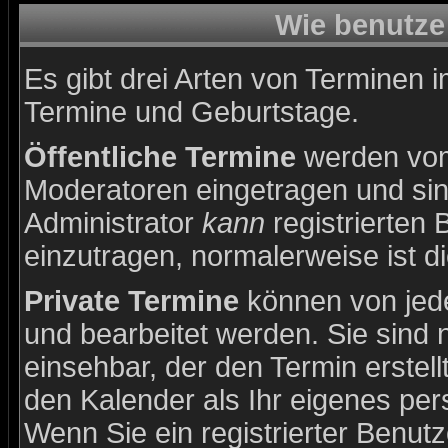
Wie benutze
Es gibt drei Arten von Terminen 
Termine und Geburtstage.
Öffentliche Termine
werden vom
Moderatoren eingetragen und sin
Administrator
kann
registrierten 
einzutragen, normalerweise ist di
Private Termine
können von jede
und bearbeitet werden. Sie sind 
einsehbar, der den Termin erstell
den Kalender als Ihr eigenes pe
Wenn Sie ein registrierter Benut