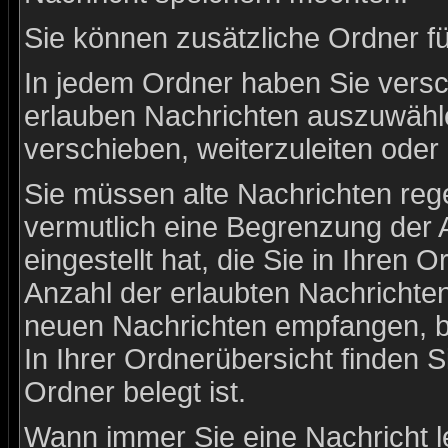
Sie können zusätzliche Ordner für
In jedem Ordner haben Sie versc
erlauben Nachrichten auszuwähl
verschieben, weiterzuleiten oder
Sie müssen alte Nachrichten rege
vermutlich eine Begrenzung der 
eingestellt hat, die Sie in Ihre
Anzahl der erlaubten Nachrichte
neuen Nachrichten empfangen, bis
In Ihrer Ordnerübersicht finden S
Ordner belegt ist.
Wann immer Sie eine Nachricht l