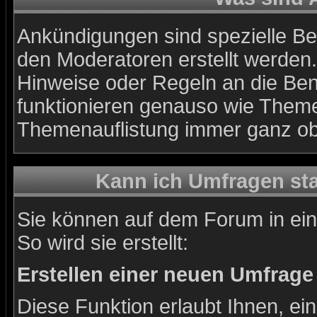
Ankündigungen sind spezielle Bei
den Moderatoren erstellt werden.
Hinweise oder Regeln an die Ben
funktionieren genauso wie Themen
Themenauflistung immer ganz ob
Kann ich Umfragen sta
Sie können auf dem Forum in ei
So wird sie erstellt:
Erstellen einer neuen Umfrage
Diese Funktion erlaubt Ihnen, ei