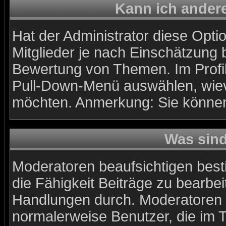
Kann ich andere
Hat der Administrator diese Optio
Mitglieder je nach Einschätzung 
Bewertung von Themen. Im Profil
Pull-Down-Menü auswählen, wiev
möchten. Anmerkung: Sie können 
Was sin
Moderatoren beaufsichtigen best
die Fähigkeit Beiträge zu bearbe
Handlungen durch. Moderatoren 
normalerweise Benutzer, die im