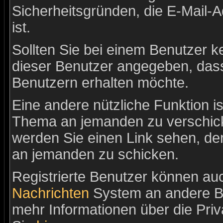
Sicherheitsgründen, die E-Mail-
ist.
Sollten Sie bei einem Benutzer ke
dieser Benutzer angegeben, dass
Benutzern erhalten möchte.
Eine andere nützliche Funktion is
Thema an jemanden zu verschic
werden Sie einen Link sehen, der
an jemanden zu schicken.
Registrierte Benutzer können a
Nachrichten
System an andere B
mehr Informationen über die Priv