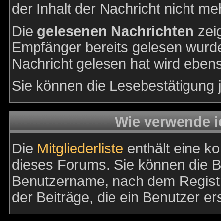
der Inhalt der Nachricht nicht meh
Die
gelesenen Nachrichten
zeig
Empfänger bereits gelesen wurde
Nachricht gelesen hat wird eben
Sie können die Lesebestätigung 
Wie verwende ic
Die
Mitgliederliste
enthält eine kom
dieses Forums. Sie können die B
Benutzername, nach dem Registr
der Beiträge, die ein Benutzer erst