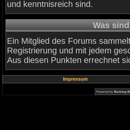
und kenntnisreich sind.
Was sind
Ein Mitglied des Forums sammelt
Registrierung und mit jedem ges
Aus diesen Punkten errechnet si
Impressum
Powered by
Burning B