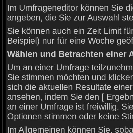
Im Umfrageneditor können Sie di
angeben, die Sie zur Auswahl st
Sie können auch ein Zeit Limit f
Beispiel) nur für eine Woche geöff
Wählen und Betrachten einer
Um an einer Umfrage teilzunehme
Sie stimmen möchten und klicken
sich die aktuellen Resultate ein
ansehen, indem Sie den [ Ergebn
an einer Umfrage ist freiwillig. 
Optionen stimmen oder keine S
Im Allgemeinen können Sie, soba