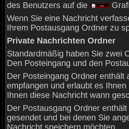
des Benutzers auf die
Grafi
Wenn Sie eine Nachricht verfasse
Ihrem Postausgang Ordner zu sp
Private Nachrichten Ordner
Standardmäßig haben Sie zwei Or
Den Posteingang und den Posta
Der Posteingang Ordner enthält a
empfangen und erlaubt es Ihnen 
Ihnen diese Nachricht wann gesch
Der Postausgang Ordner enthält e
gesendet und bei denen Sie ang
Nachricht speichern möchten.