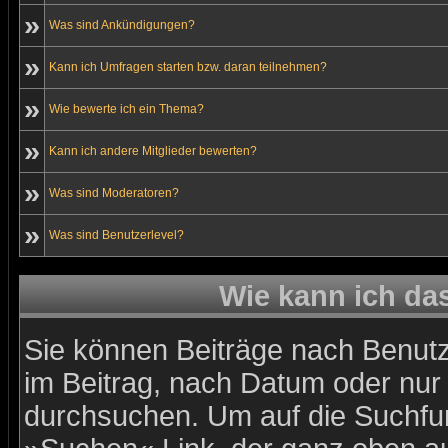
»
Was sind Ankündigungen?
»
Kann ich Umfragen starten bzw. daran teilnehmen?
»
Wie bewerte ich ein Thema?
»
Kann ich andere Mitglieder bewerten?
»
Was sind Moderatoren?
»
Was sind Benutzerlevel?
Wie kann ich d
Sie können Beiträge nach Benutz
im Beitrag, nach Datum oder nu
durchsuchen. Um auf die Suchfun