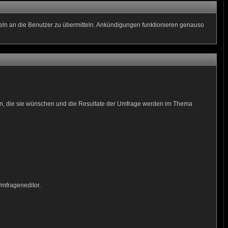
geln an die Benutzer zu übermitteln. Ankündigungen funktionieren genauso
men, die sie wünschen und die Resultate der Umfrage werden im Thema
Umfrageneditor.