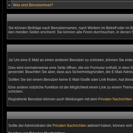
»
Was sind Benutzerlevel?
Sie können Beiträge nach Benutzernamen, nach Wörtern im Betreff oder im B
den meisten Seiten erscheint. Sie können alle Foren durchsuchen, in denen 
Ja! Um eine E-Mail an einen anderen Benutzer zu schicken, können Sie ent
Dies wird normalerweise eine Seite öffnen, die ein Formular enthält, in dem S
gesendet. Beachten Sie aber, dass aus Sicherheitsgründen, die E-Mail-Adress
Sollten Sie bei einem Benutzer keine E-Mail-Grafik oder Link finden, hat di
Eine andere nützliche Funktion ist die Möglichkeit einen Link zu einem Th
schicken.
Registrierte Benutzer können auch Meldungen mit dem
Privaten Nachrichten
Sollte der Administrator die
Privaten Nachrichten
aktiviert haben, können sich