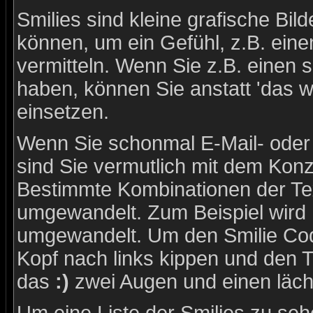
Smilies sind kleine grafische Bild
können, um ein Gefühl, z.B. eine
vermitteln. Wenn Sie z.B. einen
haben, können Sie anstatt 'das w
einsetzen.
Wenn Sie schonmal E-Mail- oder
sind Sie vermutlich mit dem Konze
Bestimmte Kombinationen der Tex
umgewandelt. Zum Beispiel wird
umgewandelt. Um den Smilie Cod
Kopf nach links kippen und den 
das
:)
zwei Augen und einen läch