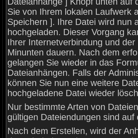
Dateianhänge ] Knopf unten auf d
Sie von Ihrem lokalen Laufwerk a
Speichern ]. Ihre Datei wird nun
hochgeladen. Dieser Vorgang ka
Ihrer Internetverbindung und de
Minunten dauern. Nach dem erfo
gelangen Sie wieder in das For
Dateianhängen. Falls der Adminis
können Sie nun eine weitere Dat
hochgeladene Datei wieder lösch
Nur bestimmte Arten von Dateien
gültigen Dateiendungen sind auf
Nach dem Erstellen, wird der An