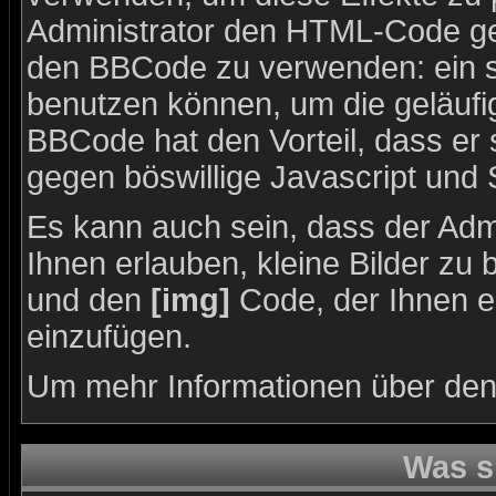
Administrator den HTML-Code ge
den BBCode zu verwenden: ein sp
benutzen können, um die geläufig
BBCode hat den Vorteil, dass er 
gegen böswillige Javascript und
Es kann auch sein, dass der Admi
Ihnen erlauben, kleine Bilder zu
und den
[img]
Code, der Ihnen erl
einzufügen.
Um mehr Informationen über den
Was s