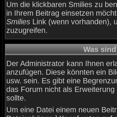
Um die klickbaren Smilies zu ben
in Ihrem Beitrag einsetzen möch
Smilies
Link (wenn vorhanden), um
zuzugreifen.
Was sind
Der Administrator kann Ihnen er
anzufügen. Diese könnten ein Bil
usw. sein. Es gibt eine Begrenzu
das Forum nicht als Erweiterung
sollte.
Um eine Datei einem neuen Beitr