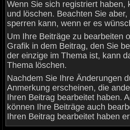
Wenn Sie sich registriert haben,
und löschen. Beachten Sie aber, 
sperren kann, wenn er es wünsch
Um Ihre Beiträge zu bearbeiten o
Grafik in dem Beitrag, den Sie b
der einzige im Thema ist, kann 
Thema löschen.
Nachdem Sie Ihre Änderungen du
Anmerkung erscheinen, die ander
Ihren Beitrag bearbeitet haben. 
können Ihre Beiträge auch bearb
Ihren Beitrag bearbeitet haben e