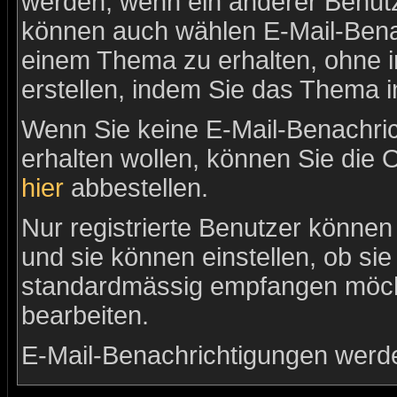
werden, wenn ein anderer Benutz
können auch wählen E-Mail-Benac
einem Thema zu erhalten, ohne 
erstellen, indem Sie das Thema i
Wenn Sie keine E-Mail-Benachr
erhalten wollen, können Sie die 
hier
abbestellen.
Nur registrierte Benutzer könne
und sie können einstellen, ob si
standardmässig empfangen möch
bearbeiten.
E-Mail-Benachrichtigungen werd