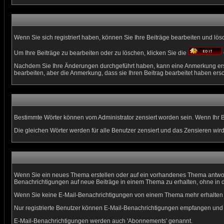
Wenn Sie sich registriert haben, können Sie Ihre Beiträge bearbeiten und lö
Um Ihre Beiträge zu bearbeiten oder zu löschen, klicken Sie die
Nachdem Sie Ihre Änderungen durchgeführt haben, kann eine Anmerkung ersch
bearbeiten, aber die Anmerkung, dass sie Ihren Beitrag bearbeitet haben ers
Bestimmte Wörter können vom Administrator zensiert worden sein. Wenn Ihr Be
Die gleichen Wörter werden für alle Benutzer zensiert und das Zensieren wir
Wenn Sie ein neues Thema erstellen oder auf ein vorhandenes Thema antwort
Benachrichtigungen auf neue Beiträge in einem Thema zu erhalten, ohne in d
Wenn Sie keine E-Mail-Benachrichtigungen von einem Thema mehr erhalten w
Nur registrierte Benutzer können E-Mail-Benachrichtigungen empfangen und 
E-Mail-Benachrichtigungen werden auch 'Abonnements' genannt.