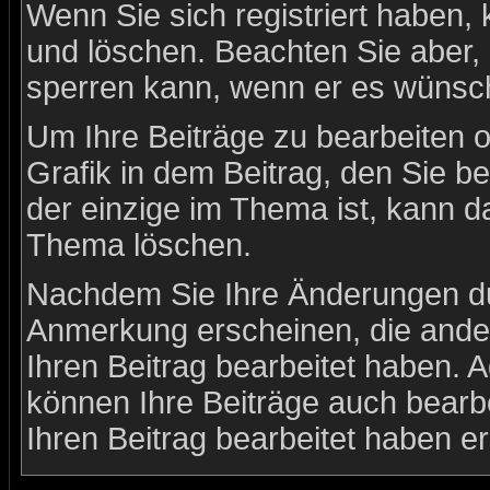
Wenn Sie sich registriert haben,
und löschen. Beachten Sie aber, 
sperren kann, wenn er es wünsch
Um Ihre Beiträge zu bearbeiten o
Grafik in dem Beitrag, den Sie b
der einzige im Thema ist, kann 
Thema löschen.
Nachdem Sie Ihre Änderungen du
Anmerkung erscheinen, die ander
Ihren Beitrag bearbeitet haben. 
können Ihre Beiträge auch bearb
Ihren Beitrag bearbeitet haben e