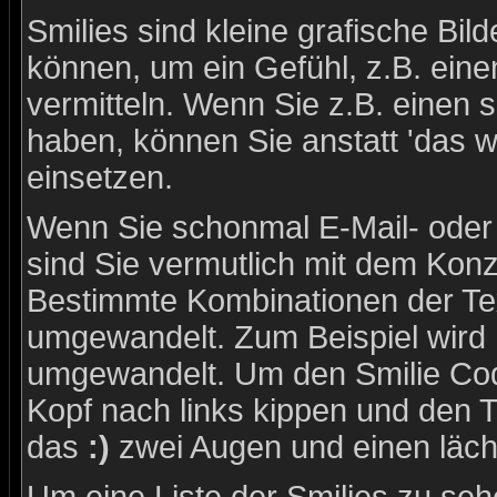
Smilies sind kleine grafische Bild
können, um ein Gefühl, z.B. eine
vermitteln. Wenn Sie z.B. einen
haben, können Sie anstatt 'das w
einsetzen.
Wenn Sie schonmal E-Mail- oder
sind Sie vermutlich mit dem Konze
Bestimmte Kombinationen der Tex
umgewandelt. Zum Beispiel wird
umgewandelt. Um den Smilie Cod
Kopf nach links kippen und den 
das
:)
zwei Augen und einen läch