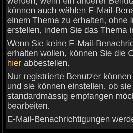
werden, wenn ein anderer Benutz
können auch wählen E-Mail-Benac
einem Thema zu erhalten, ohne 
erstellen, indem Sie das Thema i
Wenn Sie keine E-Mail-Benachr
erhalten wollen, können Sie die 
hier
abbestellen.
Nur registrierte Benutzer könne
und sie können einstellen, ob si
standardmässig empfangen möch
bearbeiten.
E-Mail-Benachrichtigungen werd