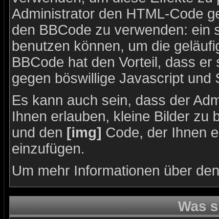
Administrator den HTML-Code ge
den BBCode zu verwenden: ein sp
benutzen können, um die geläufig
BBCode hat den Vorteil, dass er 
gegen böswillige Javascript und
Es kann auch sein, dass der Admi
Ihnen erlauben, kleine Bilder zu
und den
[img]
Code, der Ihnen erl
einzufügen.
Um mehr Informationen über den
Was s