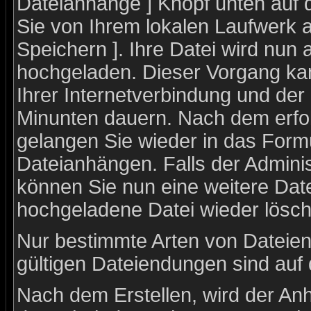
Dateianhänge ] Knopf unten auf d
Sie von Ihrem lokalen Laufwerk a
Speichern ]. Ihre Datei wird nun
hochgeladen. Dieser Vorgang ka
Ihrer Internetverbindung und de
Minunten dauern. Nach dem erfo
gelangen Sie wieder in das For
Dateianhängen. Falls der Adminis
können Sie nun eine weitere Dat
hochgeladene Datei wieder lösch
Nur bestimmte Arten von Dateien
gültigen Dateiendungen sind auf
Nach dem Erstellen, wird der An