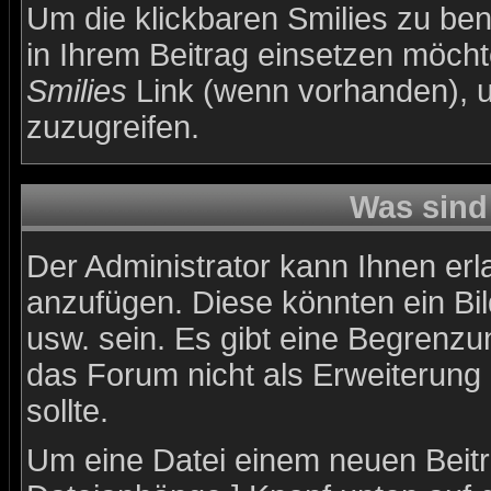
Um die klickbaren Smilies zu ben
in Ihrem Beitrag einsetzen möch
Smilies
Link (wenn vorhanden), um
zuzugreifen.
Was sind
Der Administrator kann Ihnen er
anzufügen. Diese könnten ein Bil
usw. sein. Es gibt eine Begrenzu
das Forum nicht als Erweiterung
sollte.
Um eine Datei einem neuen Beitr