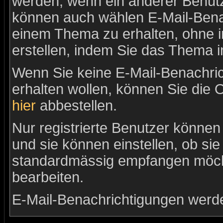
werden, wenn ein anderer Benutz
können auch wählen E-Mail-Benac
einem Thema zu erhalten, ohne 
erstellen, indem Sie das Thema i
Wenn Sie keine E-Mail-Benachr
erhalten wollen, können Sie die 
hier
abbestellen.
Nur registrierte Benutzer könne
und sie können einstellen, ob si
standardmässig empfangen möch
bearbeiten.
E-Mail-Benachrichtigungen werd