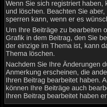
Wenn Sie sich registriert haben,
und löschen. Beachten Sie aber, 
sperren kann, wenn er es wünsch
Um Ihre Beiträge zu bearbeiten o
Grafik in dem Beitrag, den Sie b
der einzige im Thema ist, kann 
Thema löschen.
Nachdem Sie Ihre Änderungen du
Anmerkung erscheinen, die ander
Ihren Beitrag bearbeitet haben. 
können Ihre Beiträge auch bearb
Ihren Beitrag bearbeitet haben e