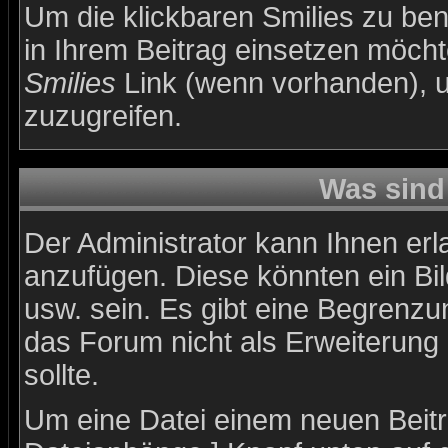
Um die klickbaren Smilies zu ben
in Ihrem Beitrag einsetzen möch
Smilies
Link (wenn vorhanden), um
zuzugreifen.
Was sind
Der Administrator kann Ihnen er
anzufügen. Diese könnten ein Bil
usw. sein. Es gibt eine Begrenzu
das Forum nicht als Erweiterung
sollte.
Um eine Datei einem neuen Beitr