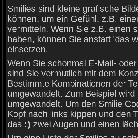
Smilies sind kleine grafische Bild
können, um ein Gefühl, z.B. eine
vermitteln. Wenn Sie z.B. einen
haben, können Sie anstatt 'das w
einsetzen.
Wenn Sie schonmal E-Mail- oder
sind Sie vermutlich mit dem Konze
Bestimmte Kombinationen der Tex
umgewandelt. Zum Beispiel wird
umgewandelt. Um den Smilie Cod
Kopf nach links kippen und den 
das
:)
zwei Augen und einen läch