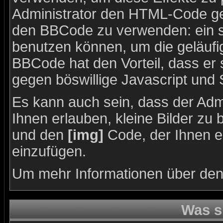
Administrator den HTML-Code ge
den BBCode zu verwenden: ein sp
benutzen können, um die geläufig
BBCode hat den Vorteil, dass er 
gegen böswillige Javascript und
Es kann auch sein, dass der Admi
Ihnen erlauben, kleine Bilder zu
und den
[img]
Code, der Ihnen erl
einzufügen.
Um mehr Informationen über den
Was s