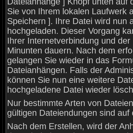
Dateianhänge ] Knopf unten auf d
Sie von Ihrem lokalen Laufwerk a
Speichern ]. Ihre Datei wird nun
hochgeladen. Dieser Vorgang ka
Ihrer Internetverbindung und de
Minunten dauern. Nach dem erfo
gelangen Sie wieder in das For
Dateianhängen. Falls der Adminis
können Sie nun eine weitere Dat
hochgeladene Datei wieder lösch
Nur bestimmte Arten von Dateien
gültigen Dateiendungen sind auf
Nach dem Erstellen, wird der An