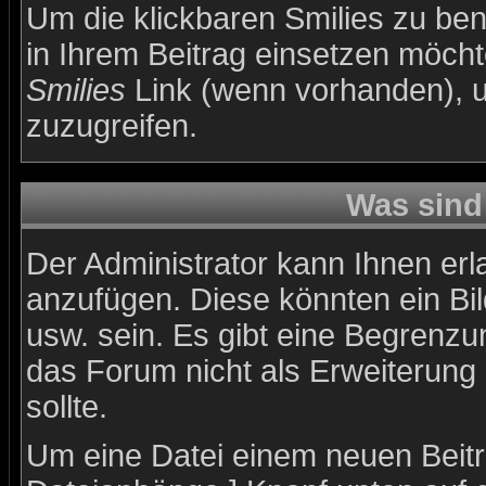
Um die klickbaren Smilies zu ben
in Ihrem Beitrag einsetzen möch
Smilies
Link (wenn vorhanden), um
zuzugreifen.
Was sind
Der Administrator kann Ihnen er
anzufügen. Diese könnten ein Bil
usw. sein. Es gibt eine Begrenzu
das Forum nicht als Erweiterung
sollte.
Um eine Datei einem neuen Beitr