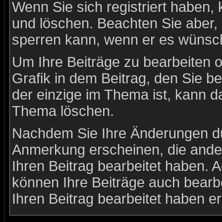
Wenn Sie sich registriert haben,
und löschen. Beachten Sie aber, 
sperren kann, wenn er es wünsch
Um Ihre Beiträge zu bearbeiten o
Grafik in dem Beitrag, den Sie b
der einzige im Thema ist, kann 
Thema löschen.
Nachdem Sie Ihre Änderungen du
Anmerkung erscheinen, die ander
Ihren Beitrag bearbeitet haben. 
können Ihre Beiträge auch bearb
Ihren Beitrag bearbeitet haben e