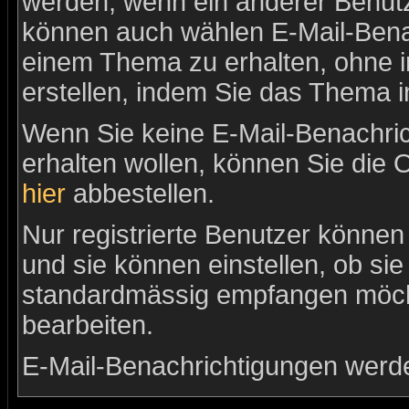
werden, wenn ein anderer Benutz
können auch wählen E-Mail-Benac
einem Thema zu erhalten, ohne 
erstellen, indem Sie das Thema i
Wenn Sie keine E-Mail-Benachr
erhalten wollen, können Sie die 
hier
abbestellen.
Nur registrierte Benutzer könne
und sie können einstellen, ob si
standardmässig empfangen möch
bearbeiten.
E-Mail-Benachrichtigungen werd