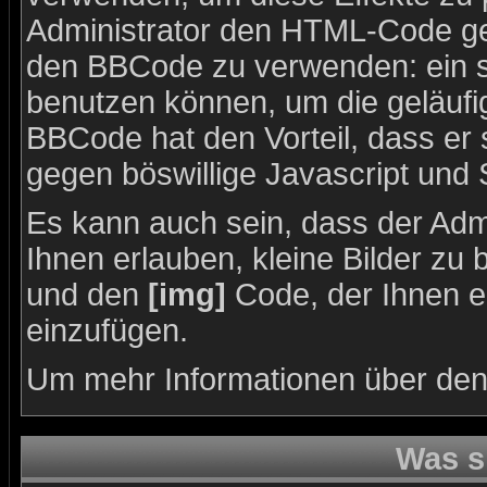
Administrator den HTML-Code ge
den BBCode zu verwenden: ein sp
benutzen können, um die geläufig
BBCode hat den Vorteil, dass er 
gegen böswillige Javascript und
Es kann auch sein, dass der Admi
Ihnen erlauben, kleine Bilder zu
und den
[img]
Code, der Ihnen erl
einzufügen.
Um mehr Informationen über den
Was s