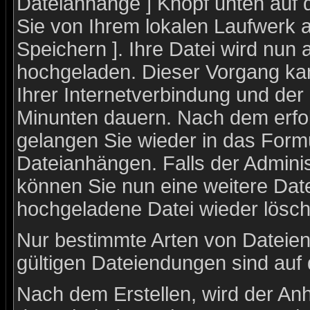
Dateianhänge ] Knopf unten auf d
Sie von Ihrem lokalen Laufwerk a
Speichern ]. Ihre Datei wird nun
hochgeladen. Dieser Vorgang ka
Ihrer Internetverbindung und de
Minunten dauern. Nach dem erfo
gelangen Sie wieder in das For
Dateianhängen. Falls der Adminis
können Sie nun eine weitere Dat
hochgeladene Datei wieder lösch
Nur bestimmte Arten von Dateien
gültigen Dateiendungen sind auf
Nach dem Erstellen, wird der An