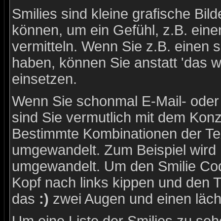
Smilies sind kleine grafische Bild
können, um ein Gefühl, z.B. eine
vermitteln. Wenn Sie z.B. einen
haben, können Sie anstatt 'das w
einsetzen.
Wenn Sie schonmal E-Mail- oder
sind Sie vermutlich mit dem Konze
Bestimmte Kombinationen der Tex
umgewandelt. Zum Beispiel wird
umgewandelt. Um den Smilie Cod
Kopf nach links kippen und den 
das
:)
zwei Augen und einen läch