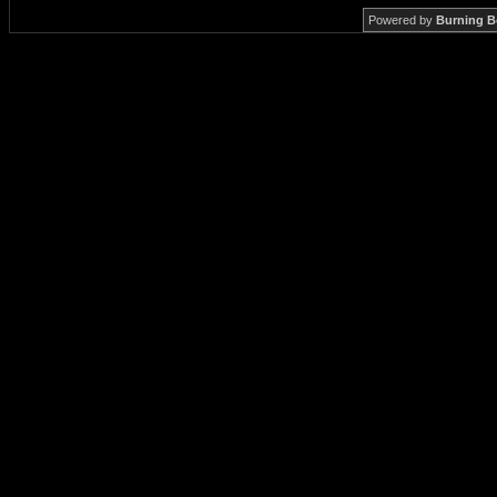
Powered by
Burning B