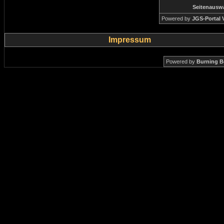
Seitenausw
Powered by
JGS-Portal V
Impressum
Powered by
Burning B