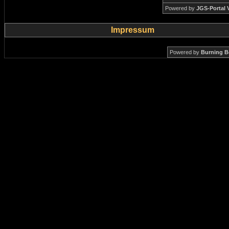
Powered by
JGS-Portal V
Impressum
Powered by
Burning B