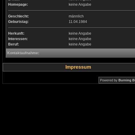
Homepage:
keine Angabe
Geschlecht:
männlich
Geburtstag:
11.04.1984
Herkunft:
keine Angabe
Interessen:
keine Angabe
Beruf:
keine Angabe
Kontaktaufnahme:
Impressum
Powered by
Burning B