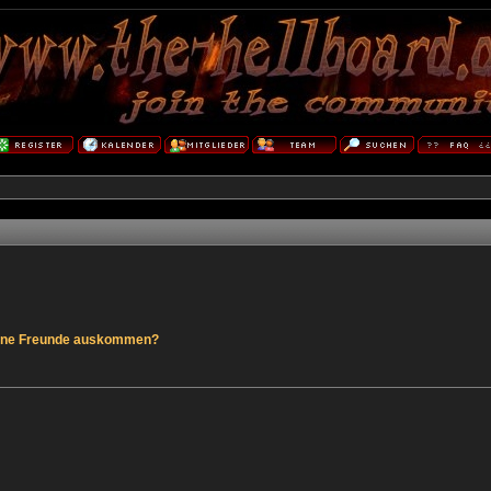
hne Freunde auskommen?