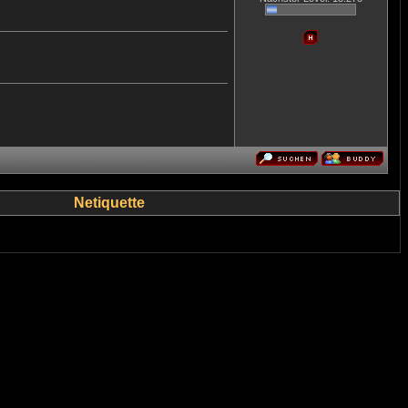
Netiquette