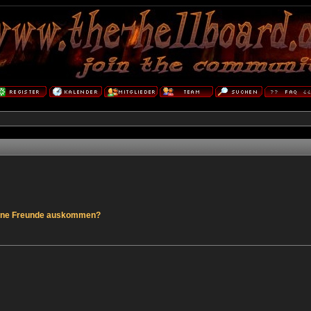
hne Freunde auskommen?