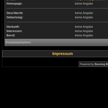
Homepage:
keine Angabe
Geschlecht:
keine Angabe
Geburtstag:
keine Angabe
Herkunft:
keine Angabe
Interessen:
keine Angabe
Beruf:
keine Angabe
Kontaktaufnahme:
Impressum
Powered by
Burning B