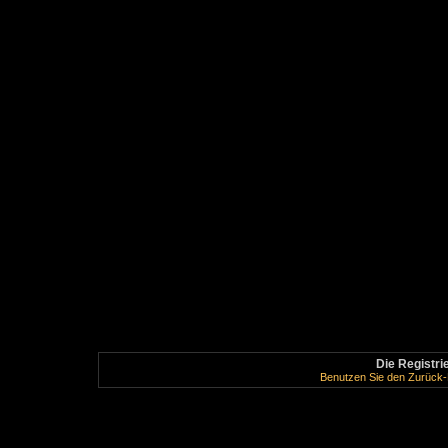
Die Registrie
Benutzen Sie den Zurück-B