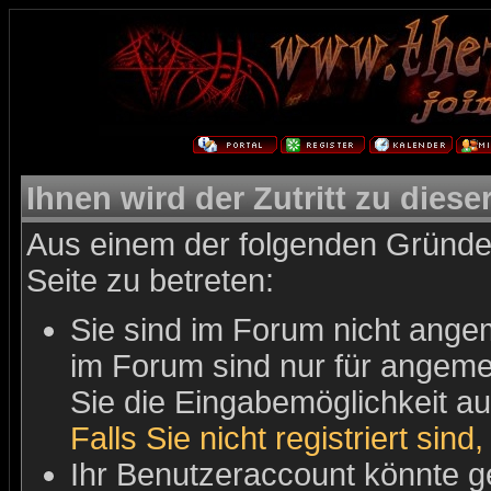
Ihnen wird der Zutritt zu diese
Aus einem der folgenden Gründe 
Seite zu betreten:
Sie sind im Forum nicht ange
im Forum sind nur für angemel
Sie die Eingabemöglichkeit au
Falls Sie nicht registriert sind
Ihr Benutzeraccount könnte g