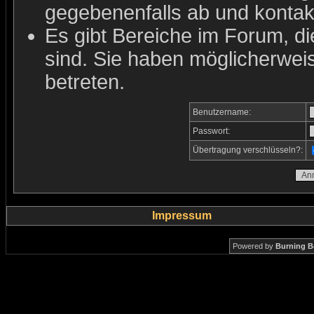
gegebenenfalls ab und kontakt
Es gibt Bereiche im Forum, d
sind. Sie haben möglicherwei
betreten.
Benutzername:
Passwort:
Übertragung verschlüsseln?:
Impressum
Powered by
Burning B