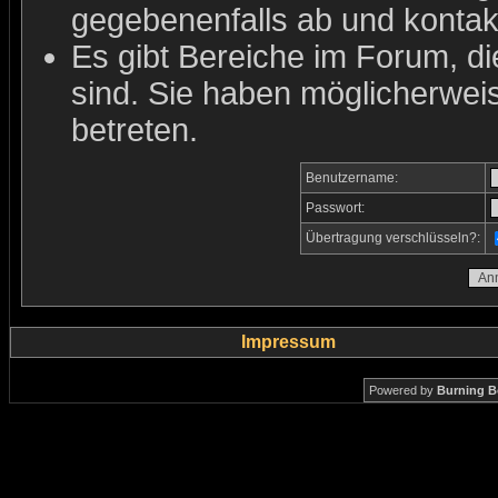
gegebenenfalls ab und kontakt
Es gibt Bereiche im Forum, d
sind. Sie haben möglicherwei
betreten.
Benutzername:
Passwort:
Übertragung verschlüsseln?:
Impressum
Powered by
Burning B