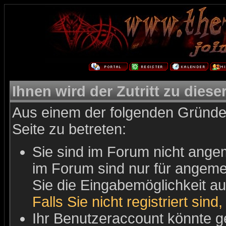
Ihnen wird der Zutritt zu diese
Aus einem der folgenden Gründe 
Seite zu betreten:
Sie sind im Forum nicht ange
im Forum sind nur für angemel
Sie die Eingabemöglichkeit au
Falls Sie nicht registriert sind
Ihr Benutzeraccount könnte g