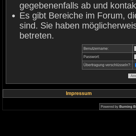
gegebenenfalls ab und kontakt
Es gibt Bereiche im Forum, d
sind. Sie haben möglicherwei
betreten.
Benutzername:
Passwort:
Übertragung verschlüsseln?:
Impressum
Powered by
Burning B