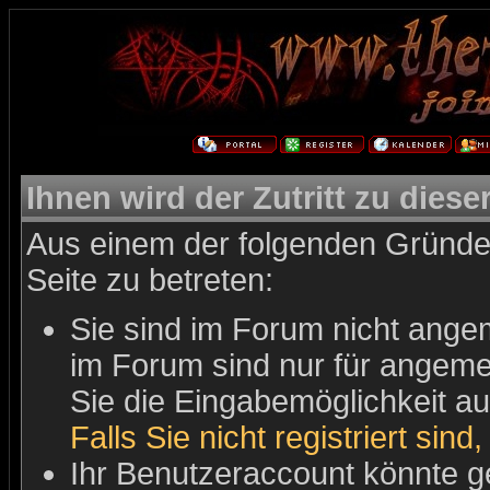
Ihnen wird der Zutritt zu diese
Aus einem der folgenden Gründe 
Seite zu betreten:
Sie sind im Forum nicht ange
im Forum sind nur für angemel
Sie die Eingabemöglichkeit au
Falls Sie nicht registriert sind
Ihr Benutzeraccount könnte g