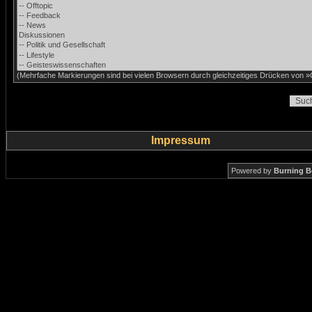
(Mehrfache Markierungen sind bei vielen Browsern durch gleichzeitiges Drücken von »C
Impressum
Powered by
Burning B