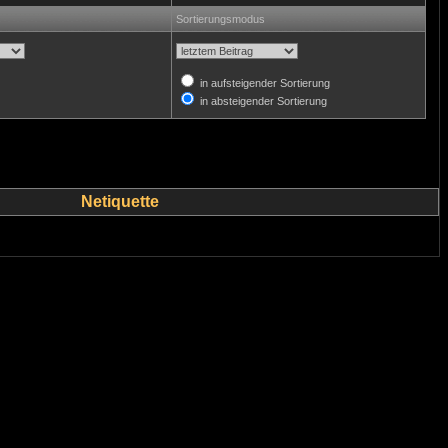
Sortierungsmodus
in aufsteigender Sortierung
in absteigender Sortierung
Netiquette