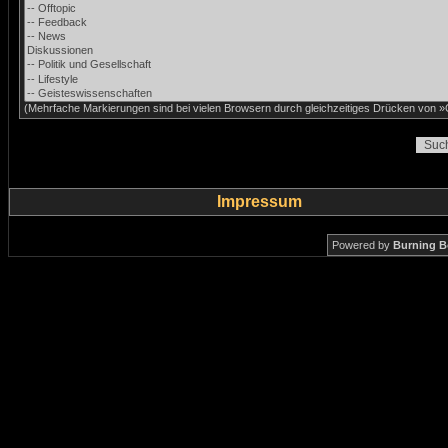
(Mehrfache Markierungen sind bei vielen Browsern durch gleichzeitiges Drücken von »C
Impressum
Powered by
Burning B