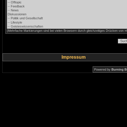
(Mehrfache Markierungen sind bei vielen Browsern durch gleichzeitiges Drücken von »C
Impressum
Powered by
Burning B